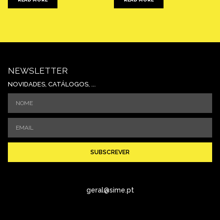
NEWSLETTER
NOVIDADES, CATÁLOGOS, ...
SUBSCREVER
geral@sime.pt