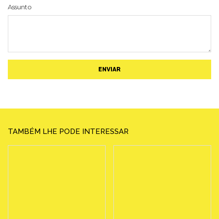
Assunto
ENVIAR
TAMBÉM LHE PODE INTERESSAR