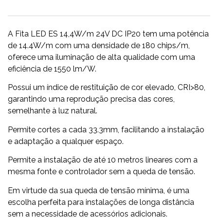
A Fita LED ES 14,4W/m 24V DC IP20 tem uma potência
de 14.4W/m com uma densidade de 180 chips/m,
oferece uma iluminação de alta qualidade com uma
eficiência de 1550 lm/W.
Possui um índice de restituição de cor elevado, CRI>80,
garantindo uma reprodução precisa das cores,
semelhante à luz natural.
Permite cortes a cada 33.3mm, facilitando a instalação
e adaptação a qualquer espaço.
Permite a instalação de até 10 metros lineares com a
mesma fonte e controlador sem a queda de tensão.
Em virtude da sua queda de tensão mínima, é uma
escolha perfeita para instalações de longa distância
sem a necessidade de acessórios adicionais.