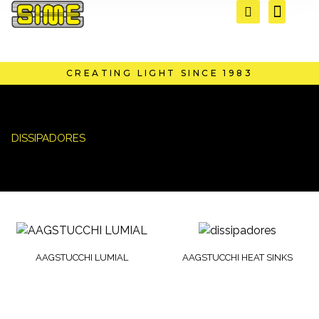
CREATING LIGHT SINCE 1983
DISSIPADORES
AAGSTUCCHI LUMIAL
AAGSTUCCHI HEAT SINKS