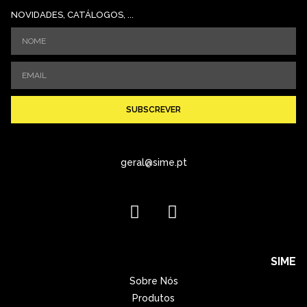
NOVIDADES, CATÁLOGOS, ...
SUBSCREVER
geral@sime.pt
SIME
Sobre Nós
Produtos