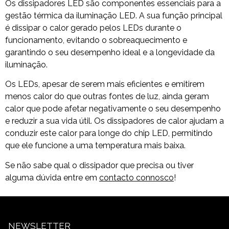
Os dissipadores LED são componentes essenciais para a
gestão térmica da iluminação LED. A sua função principal
é dissipar o calor gerado pelos LEDs durante o
funcionamento, evitando o sobreaquecimento e
garantindo o seu desempenho ideal e a longevidade da
iluminação.
Os LEDs, apesar de serem mais eficientes e emitirem
menos calor do que outras fontes de luz, ainda geram
calor que pode afetar negativamente o seu desempenho
e reduzir a sua vida útil. Os dissipadores de calor ajudam a
conduzir este calor para longe do chip LED, permitindo
que ele funcione a uma temperatura mais baixa.
Se não sabe qual o dissipador que precisa ou tiver
alguma dúvida entre em
contacto connosco
!
NEWSLETTER