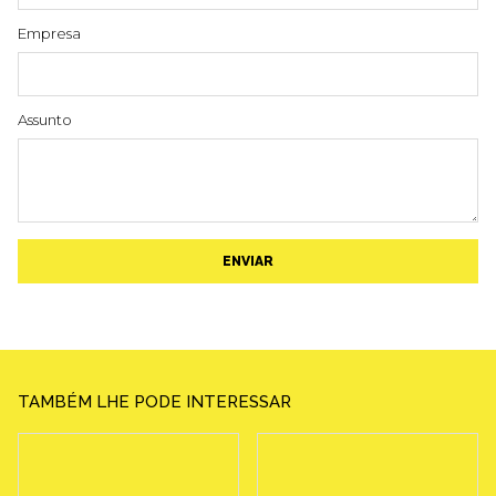
Empresa
Assunto
ENVIAR
TAMBÉM LHE PODE INTERESSAR