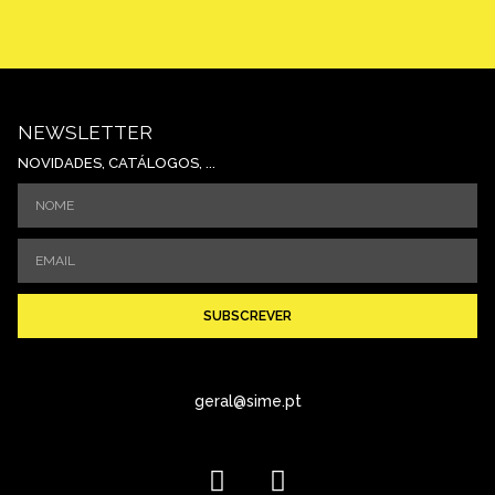
NEWSLETTER
NOVIDADES, CATÁLOGOS, ...
SUBSCREVER
geral@sime.pt