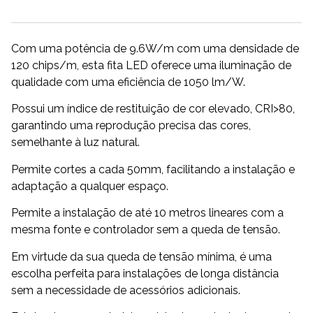
Com uma potência de 9.6W/m com uma densidade de
120 chips/m, esta fita LED oferece uma iluminação de
qualidade com uma eficiência de 1050 lm/W.
Possui um índice de restituição de cor elevado, CRI>80,
garantindo uma reprodução precisa das cores,
semelhante à luz natural.
Permite cortes a cada 50mm, facilitando a instalação e
adaptação a qualquer espaço.
Permite a instalação de até 10 metros lineares com a
mesma fonte e controlador sem a queda de tensão.
Em virtude da sua queda de tensão mínima, é uma
escolha perfeita para instalações de longa distância
sem a necessidade de acessórios adicionais.