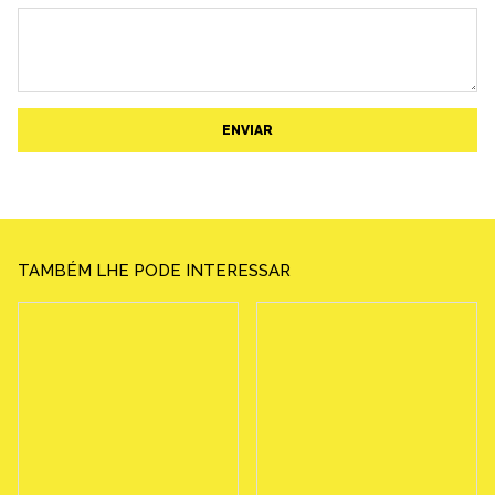
ENVIAR
TAMBÉM LHE PODE INTERESSAR