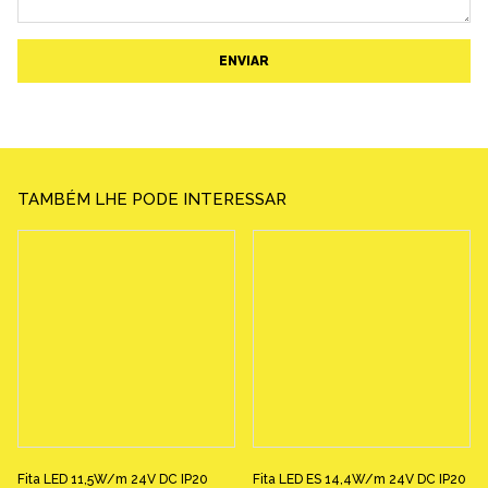
ENVIAR
TAMBÉM LHE PODE INTERESSAR
Fita LED 11,5W/m 24V DC IP20
Fita LED ES 14,4W/m 24V DC IP20