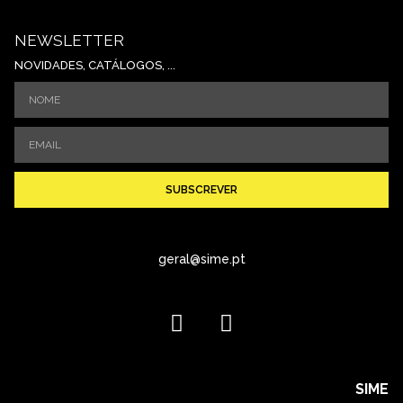
NEWSLETTER
NOVIDADES, CATÁLOGOS, ...
SUBSCREVER
geral@sime.pt
SIME