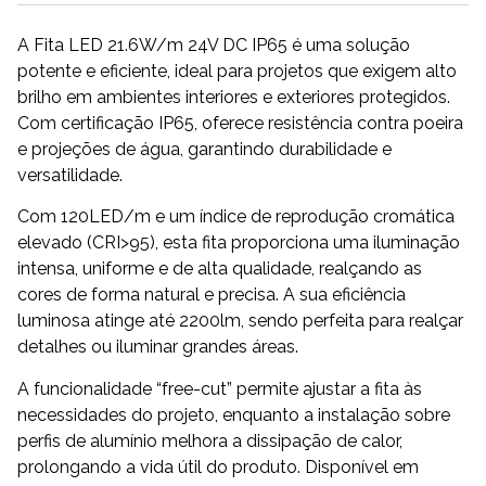
A Fita LED 21.6W/m 24V DC IP65 é uma solução
potente e eficiente, ideal para projetos que exigem alto
brilho em ambientes interiores e exteriores protegidos.
Com certificação IP65, oferece resistência contra poeira
e projeções de água, garantindo durabilidade e
versatilidade.
Com 120LED/m e um índice de reprodução cromática
elevado (CRI>95), esta fita proporciona uma iluminação
intensa, uniforme e de alta qualidade, realçando as
cores de forma natural e precisa. A sua eficiência
luminosa atinge até 2200lm, sendo perfeita para realçar
detalhes ou iluminar grandes áreas.
A funcionalidade “free-cut” permite ajustar a fita às
necessidades do projeto, enquanto a instalação sobre
perfis de alumínio melhora a dissipação de calor,
prolongando a vida útil do produto. Disponível em