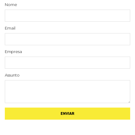
Nome
Email
Empresa
Assunto
ENVIAR