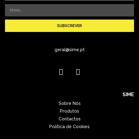
SUBSCREVER
geral@sime.pt
SIME
Sobre Nós
Produtos
Contactos
Política de Cookies