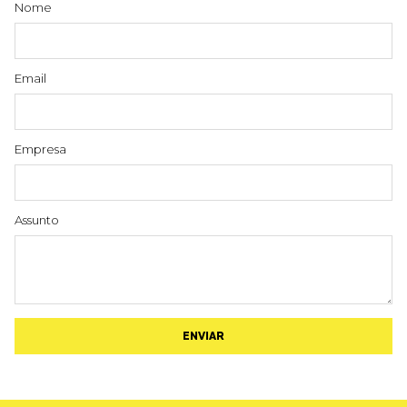
Nome
Email
Empresa
Assunto
ENVIAR