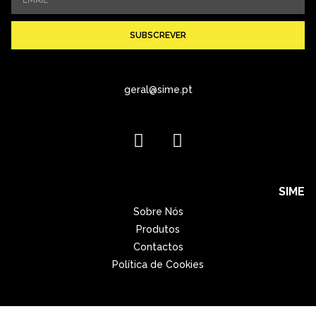
SUBSCREVER
geral@sime.pt
SIME
Sobre Nós
Produtos
Contactos
Política de Cookies