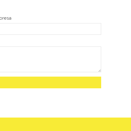
presa