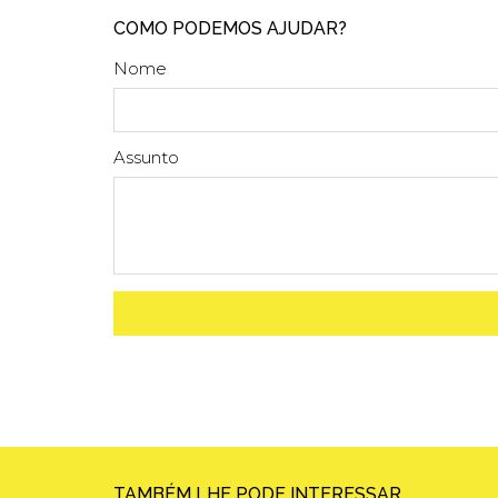
COMO PODEMOS AJUDAR?
Nome
Assunto
TAMBÉM LHE PODE INTERESSAR