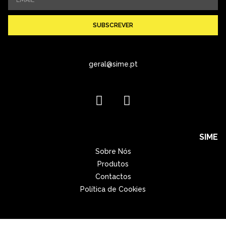
SUBSCREVER
geral@sime.pt
SIME
Sobre Nós
Produtos
Contactos
Política de Cookies