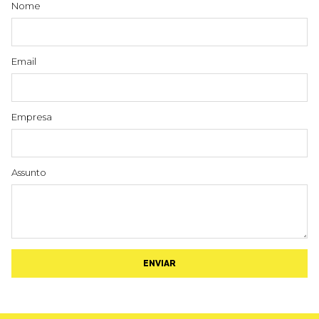
Nome
Email
Empresa
Assunto
ENVIAR