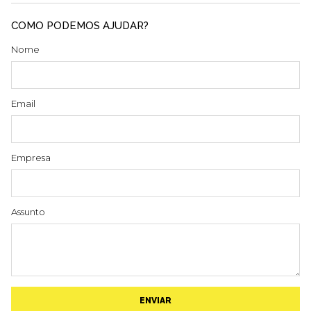
COMO PODEMOS AJUDAR?
Nome
Email
Empresa
Assunto
ENVIAR