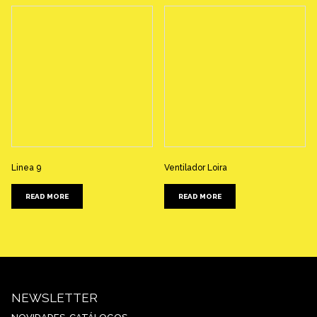
Linea 9
Ventilador Loira
READ MORE
READ MORE
NEWSLETTER