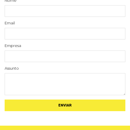
Nome
Email
Empresa
Assunto
ENVIAR