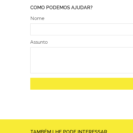
COMO PODEMOS AJUDAR?
Nome
Assunto
TAMBÉM LHE PODE INTERESSAR