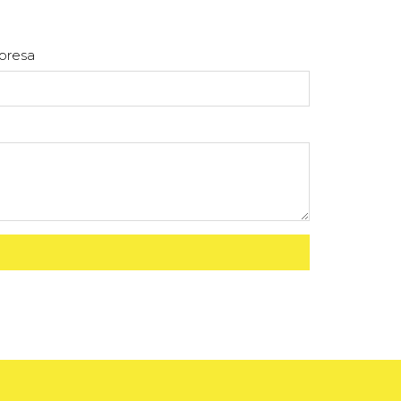
presa