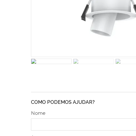
COMO PODEMOS AJUDAR?
Nome