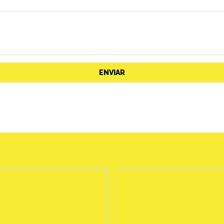
ENVIAR