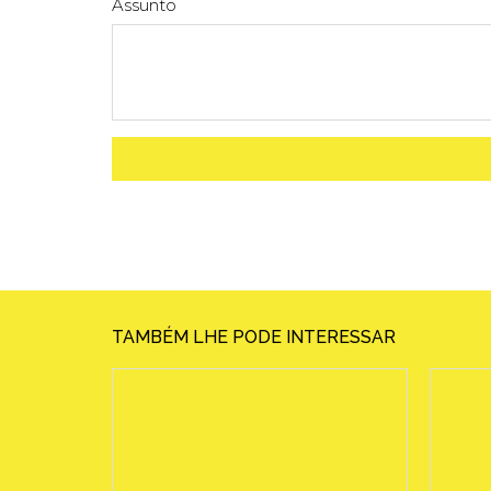
Assunto
TAMBÉM LHE PODE INTERESSAR