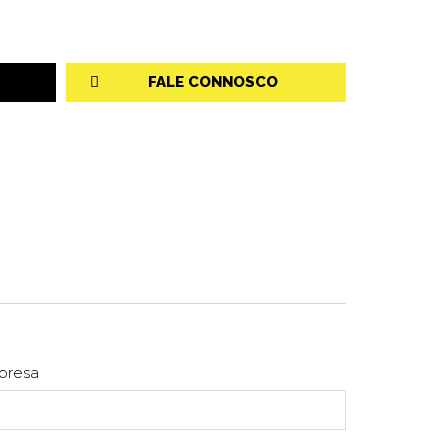
FALE CONNOSCO
presa