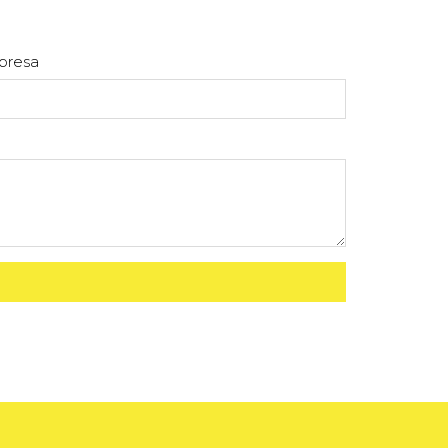
presa