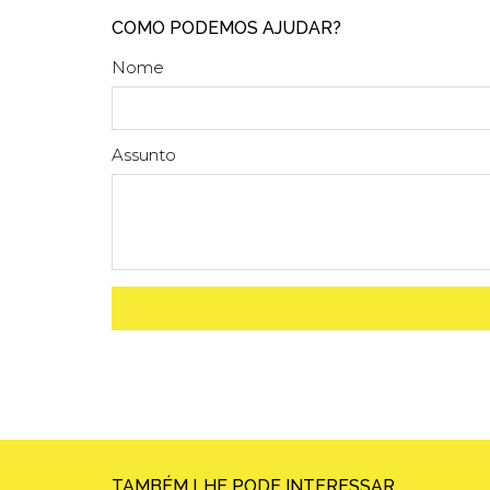
COMO PODEMOS AJUDAR?
Nome
Assunto
TAMBÉM LHE PODE INTERESSAR