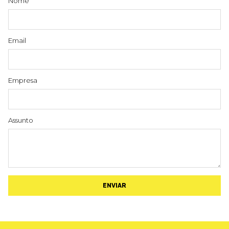
Nome
Email
Empresa
Assunto
ENVIAR