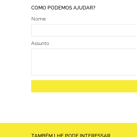
COMO PODEMOS AJUDAR?
Nome
Assunto
TAMBÉM LHE PODE INTERESSAR