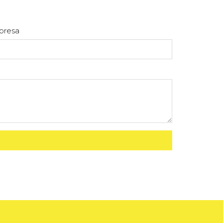
presa