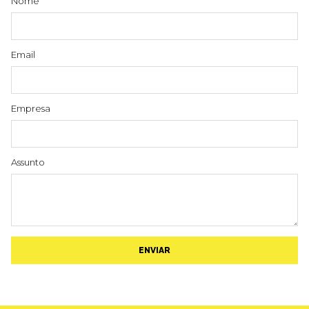
Nome
Email
Empresa
Assunto
ENVIAR