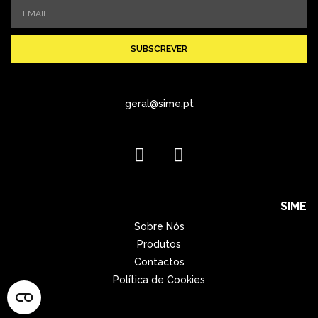
SUBSCREVER
geral@sime.pt
SIME
Sobre Nós
Produtos
Contactos
Política de Cookies