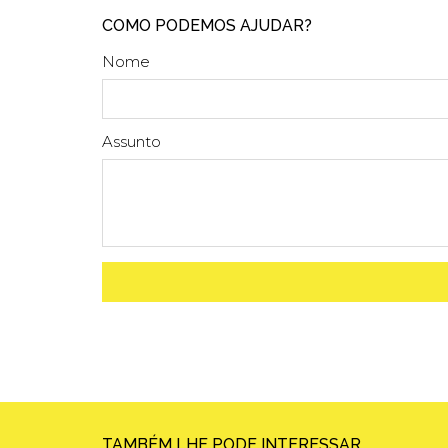
COMO PODEMOS AJUDAR?
Nome
Assunto
TAMBÉM LHE PODE INTERESSAR