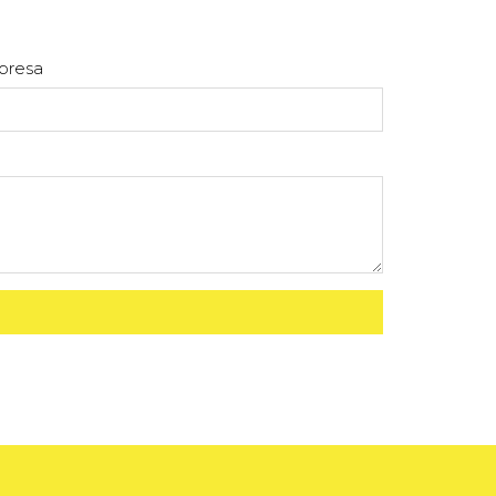
presa