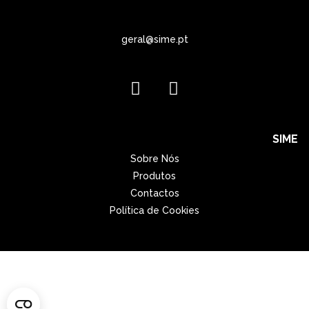
geral@sime.pt
SIME
Sobre Nós
Produtos
Contactos
Política de Cookies