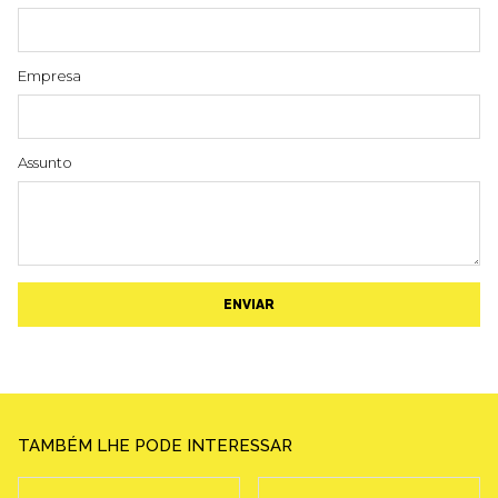
Empresa
Assunto
ENVIAR
TAMBÉM LHE PODE INTERESSAR