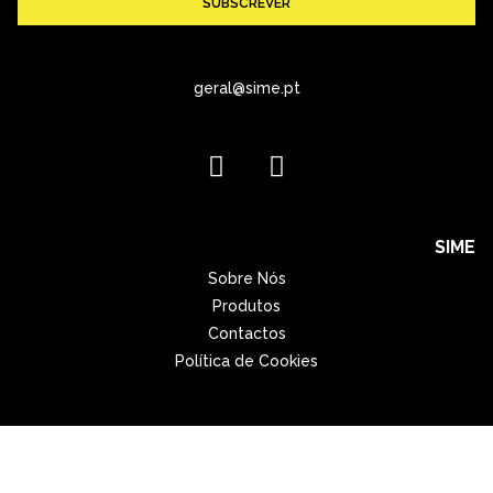
SUBSCREVER
geral@sime.pt
SIME
Sobre Nós
Produtos
Contactos
Política de Cookies