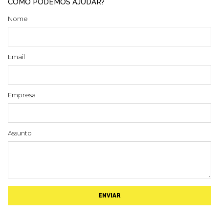
COMO PODEMOS AJUDAR?
Nome
Email
Empresa
Assunto
ENVIAR