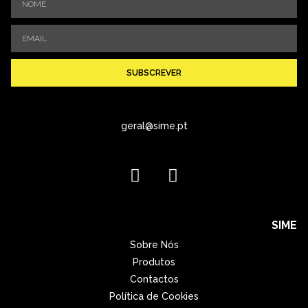
SUBSCREVER
geral@sime.pt
SIME
Sobre Nós
Produtos
Contactos
Política de Cookies