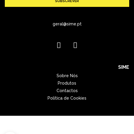
SUBSCREVER
geral@sime.pt
SIME
Sobre Nós
Produtos
Contactos
Política de Cookies