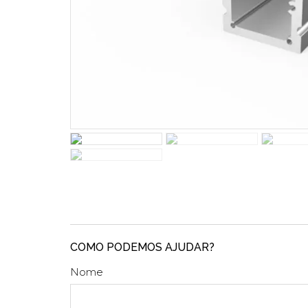
COMO PODEMOS AJUDAR?
Nome