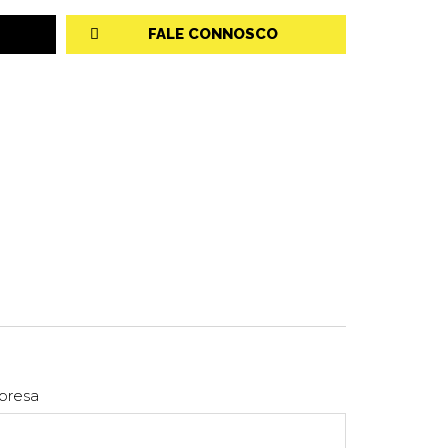
FALE CONNOSCO
presa