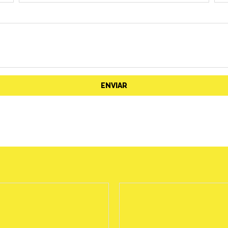
ENVIAR