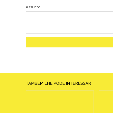
Assunto
TAMBÉM LHE PODE INTERESSAR