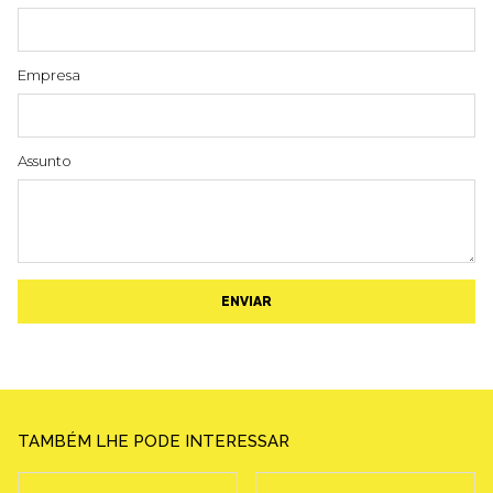
Empresa
Assunto
ENVIAR
TAMBÉM LHE PODE INTERESSAR