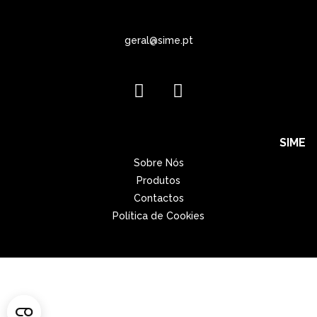
geral@sime.pt
SIME
Sobre Nós
Produtos
Contactos
Política de Cookies