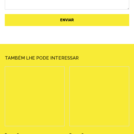
ENVIAR
TAMBÉM LHE PODE INTERESSAR