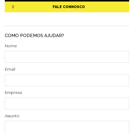
FALE CONNOSCO
COMO PODEMOS AJUDAR?
Nome
Email
Empresa
Assunto