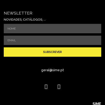
NEWSLETTER
NOVIDADES, CATÁLOGOS, ...
SUBSCREVER
geral@sime.pt
SIME