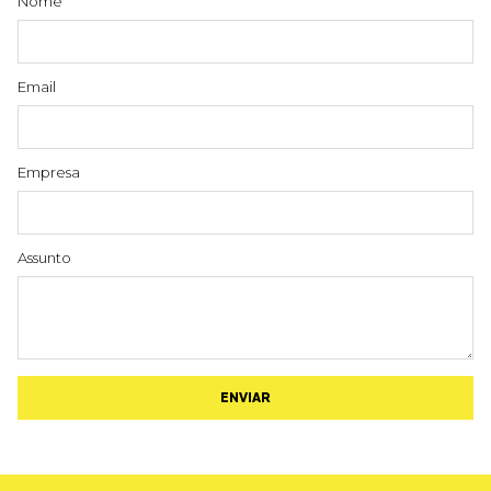
Nome
Email
Empresa
Assunto
ENVIAR