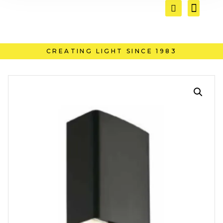
CREATING LIGHT SINCE 1983