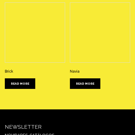
Brick
Navia
READ MORE
READ MORE
NEWSLETTER