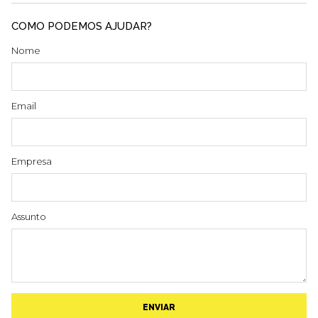
COMO PODEMOS AJUDAR?
Nome
Email
Empresa
Assunto
ENVIAR