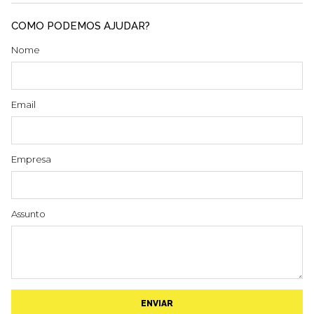
COMO PODEMOS AJUDAR?
Nome
Email
Empresa
Assunto
ENVIAR