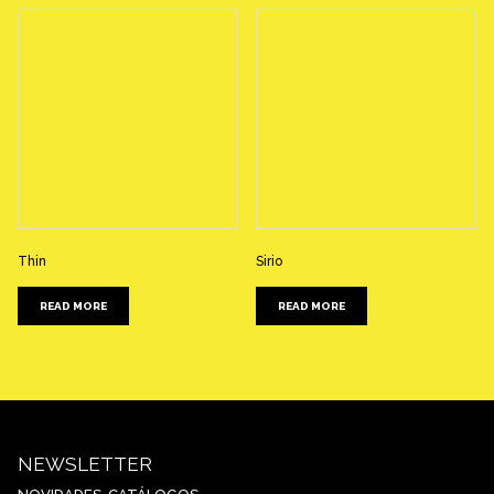
Thin
Sirio
READ MORE
READ MORE
NEWSLETTER