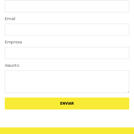
Email
Empresa
Assunto
ENVIAR