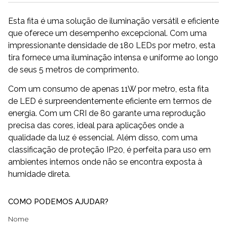
Esta fita é uma solução de iluminação versátil e eficiente
que oferece um desempenho excepcional. Com uma
impressionante densidade de 180 LEDs por metro, esta
tira fornece uma iluminação intensa e uniforme ao longo
de seus 5 metros de comprimento.
Com um consumo de apenas 11W por metro, esta fita
de LED é surpreendentemente eficiente em termos de
energia. Com um CRI de 80 garante uma reprodução
precisa das cores, ideal para aplicações onde a
qualidade da luz é essencial. Além disso, com uma
classificação de proteção IP20, é perfeita para uso em
ambientes internos onde não se encontra exposta à
humidade direta.
COMO PODEMOS AJUDAR?
Nome