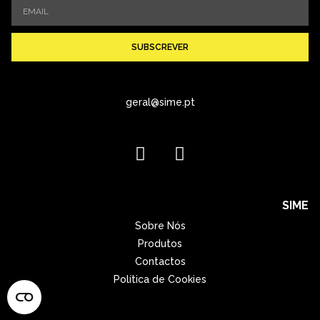
SUBSCREVER
geral@sime.pt
SIME
Sobre Nós
Produtos
Contactos
Política de Cookies