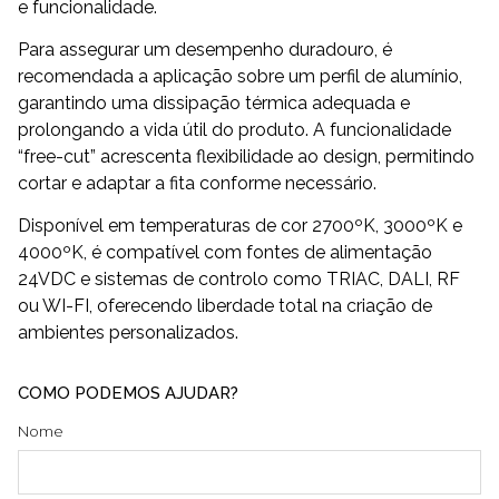
e funcionalidade.
Para assegurar um desempenho duradouro, é
recomendada a aplicação sobre um perfil de alumínio,
garantindo uma dissipação térmica adequada e
prolongando a vida útil do produto. A funcionalidade
“free-cut” acrescenta flexibilidade ao design, permitindo
cortar e adaptar a fita conforme necessário.
Disponível em temperaturas de cor 2700ºK, 3000ºK e
4000ºK, é compatível com fontes de alimentação
24VDC e sistemas de controlo como TRIAC, DALI, RF
ou WI-FI, oferecendo liberdade total na criação de
ambientes personalizados.
COMO PODEMOS AJUDAR?
Nome