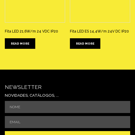
Fita LED 21,6W/m 24 VDC IP20
Fita LED ES 14,4W/m 24V DC IP20
READ MORE
READ MORE
NEWSLETTER
NOVIDADES, CATÁLOGOS, ...