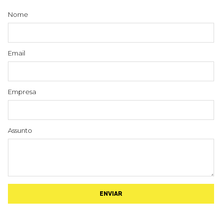
Nome
Email
Empresa
Assunto
ENVIAR