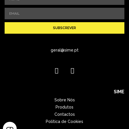
SUBSCREVER
geral@sime.pt
SIME
Sobre Nós
Produtos
Contactos
Política de Cookies