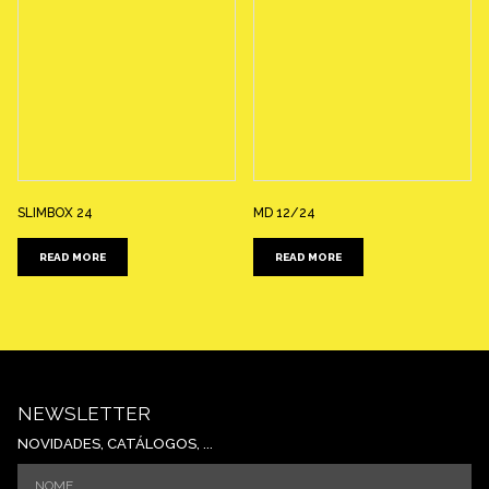
SLIMBOX 24
MD 12/24
READ MORE
READ MORE
NEWSLETTER
NOVIDADES, CATÁLOGOS, ...