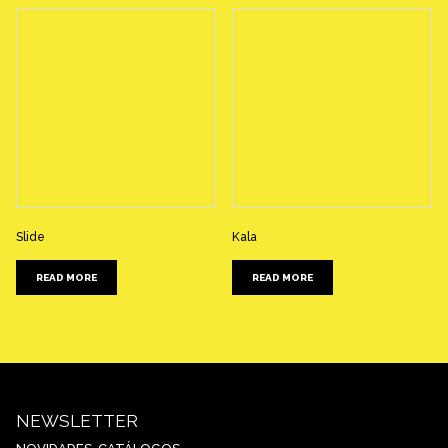
Slide
Kala
READ MORE
READ MORE
NEWSLETTER