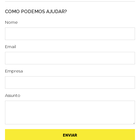
COMO PODEMOS AJUDAR?
Nome
Email
Empresa
Assunto
ENVIAR