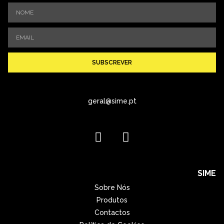
SUBSCREVER
geral@sime.pt
SIME
Sobre Nós
Produtos
Contactos