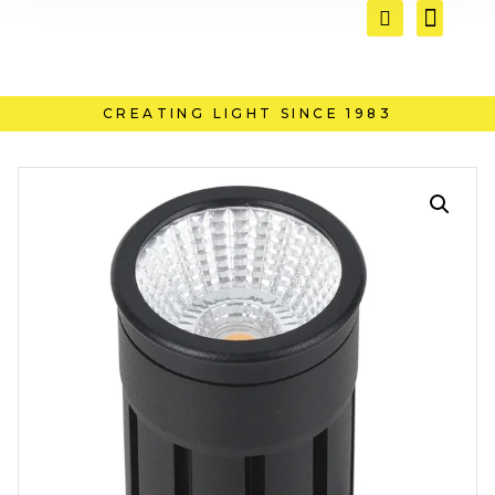
CREATING LIGHT SINCE 1983