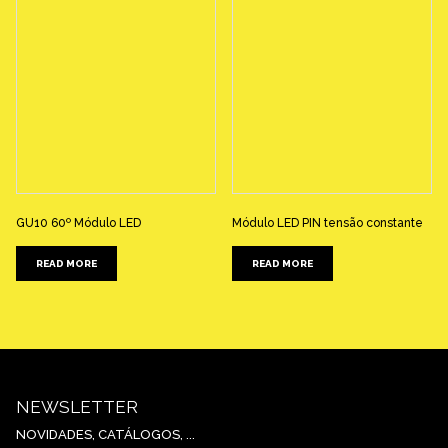
GU10 60º Módulo LED
Módulo LED PIN tensão constante
READ MORE
READ MORE
NEWSLETTER
NOVIDADES, CATÁLOGOS, ...