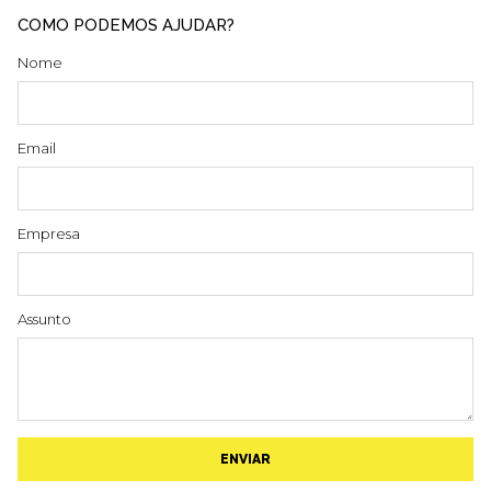
COMO PODEMOS AJUDAR?
Nome
Email
Empresa
Assunto
ENVIAR