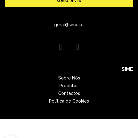
SUBSCREVER
geral@sime.pt
SIME
Sobre Nós
Produtos
Contactos
Política de Cookies