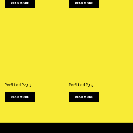
READ MORE
READ MORE
Perfil Led P23-3
Perfil Led P3-5
READ MORE
READ MORE