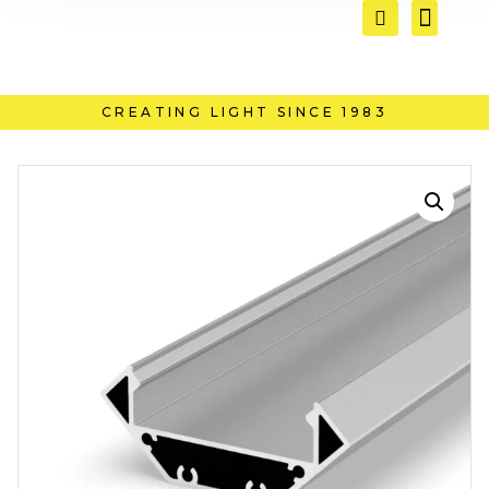
CREATING LIGHT SINCE 1983