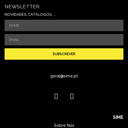
NEWSLETTER
NOVIDADES, CATÁLOGOS, ...
SUBSCREVER
geral@sime.pt
SIME
Sobre Nós