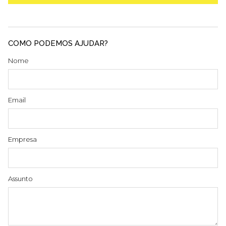
COMO PODEMOS AJUDAR?
Nome
Email
Empresa
Assunto