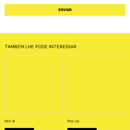
ENVIAR
TAMBÉM LHE PODE INTERESSAR
P10-8
P10-10