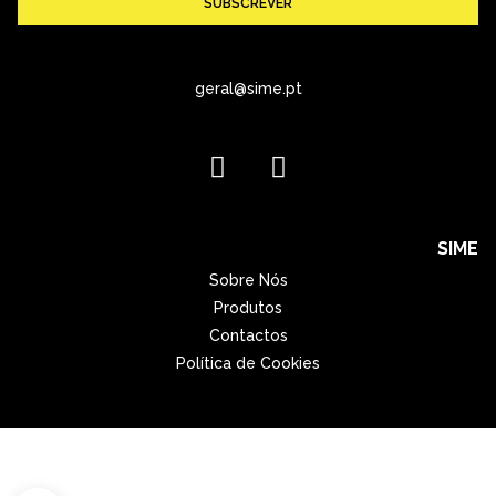
SUBSCREVER
geral@sime.pt
SIME
Sobre Nós
Produtos
Contactos
Política de Cookies