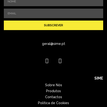
SUBSCREVER
geral@sime.pt
SIME
Sobre Nós
Produtos
Contactos
Política de Cookies