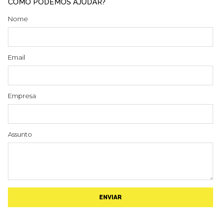
COMO PODEMOS AJUDAR?
Nome
Email
Empresa
Assunto
ENVIAR