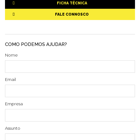
FICHA TÉCNICA
FALE CONNOSCO
COMO PODEMOS AJUDAR?
Nome
Email
Empresa
Assunto