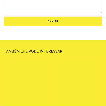
ENVIAR
TAMBÉM LHE PODE INTERESSAR