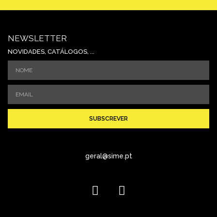
NEWSLETTER
NOVIDADES, CATÁLOGOS, ...
SUBSCREVER
geral@sime.pt