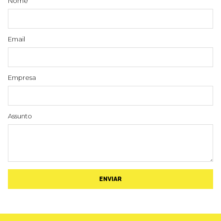
Nome
Email
Empresa
Assunto
ENVIAR