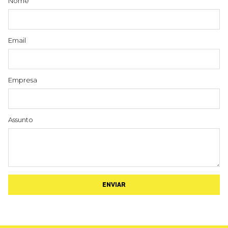
Nome
Email
Empresa
Assunto
ENVIAR