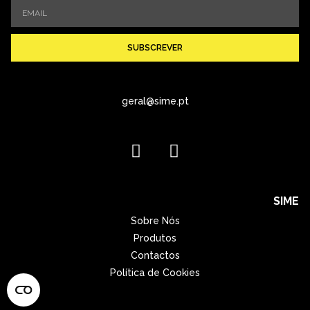
SUBSCREVER
geral@sime.pt
SIME
Sobre Nós
Produtos
Contactos
Política de Cookies