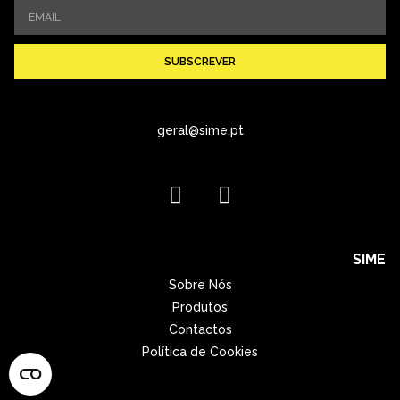
SUBSCREVER
geral@sime.pt
SIME
Sobre Nós
Produtos
Contactos
Política de Cookies