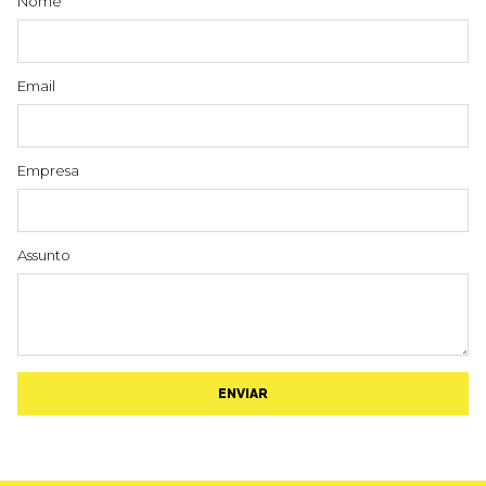
Nome
Email
Empresa
Assunto
ENVIAR