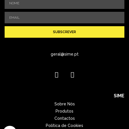
SUBSCREVER
geral@sime.pt
SIME
Sobre Nós
Produtos
Contactos
Política de Cookies