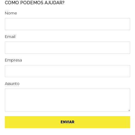
COMO PODEMOS AJUDAR?
Nome
Email
Empresa
Assunto
ENVIAR