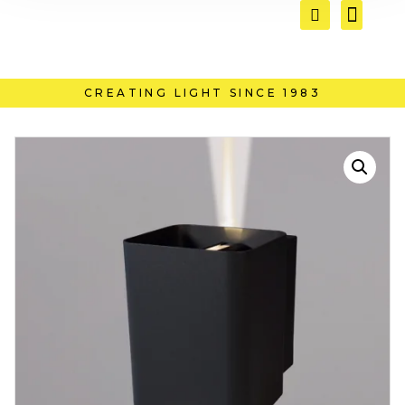
CREATING LIGHT SINCE 1983