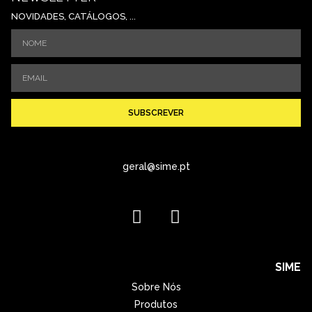
NOVIDADES, CATÁLOGOS, ...
SUBSCREVER
geral@sime.pt
SIME
Sobre Nós
Produtos