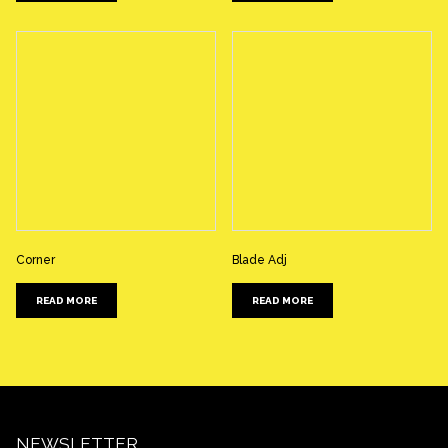
Corner
Blade Adj
READ MORE
READ MORE
NEWSLETTER