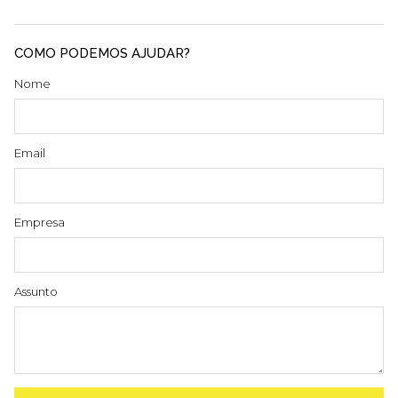
COMO PODEMOS AJUDAR?
Nome
Email
Empresa
Assunto