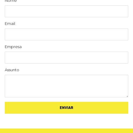
Nome
Email
Empresa
Assunto
ENVIAR