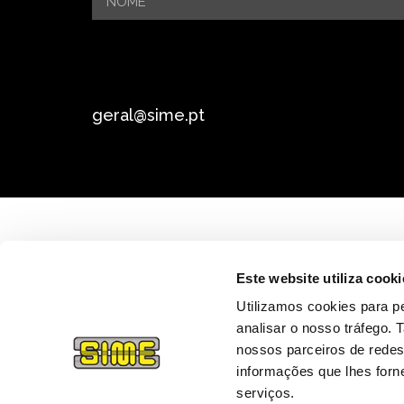
geral@sime.pt
Este website utiliza cooki
Utilizamos cookies para pe
analisar o nosso tráfego.
nossos parceiros de redes
informações que lhes forne
serviços.