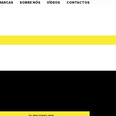
MARCAS
SOBRE NÓS
VÍDEOS
CONTACTOS