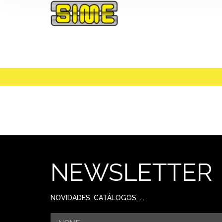
NEWSLETTER
NOVIDADES, CATÁLOGOS, ...