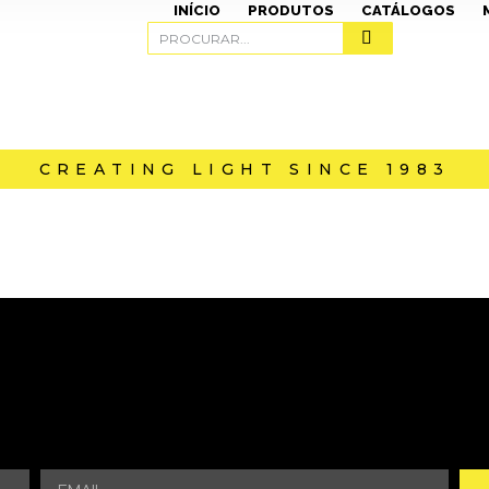
INÍCIO
PRODUTOS
CATÁLOGOS
CREATING LIGHT SINCE 1983