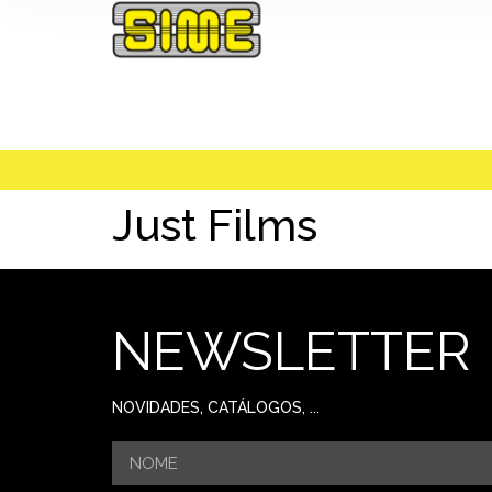
Just Films
NEWSLETTER
NOVIDADES, CATÁLOGOS, ...