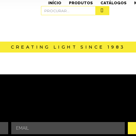
INÍCIO
PRODUTOS
CATÁLOGOS
CREATING LIGHT SINCE 1983