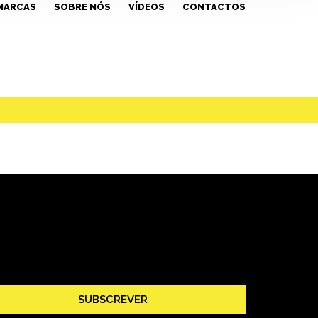
MARCAS
SOBRE NÓS
VÍDEOS
CONTACTOS
SUBSCREVER