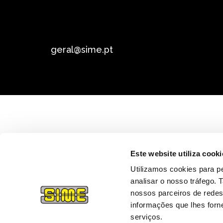
geral@sime.pt
Este website utiliza cooki
Utilizamos cookies para pe
analisar o nosso tráfego.
nossos parceiros de redes
informações que lhes forne
serviços.