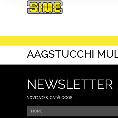
AAGSTUCCHI MUL
NEWSLETTER
NOVIDADES, CATÁLOGOS, ...