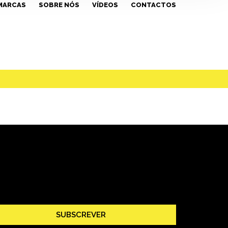
MARCAS
SOBRE NÓS
VÍDEOS
CONTACTOS
SUBSCREVER