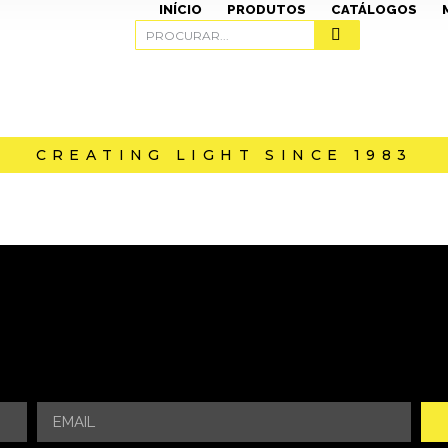
INÍCIO
PRODUTOS
CATÁLOGOS
CREATING LIGHT SINCE 1983