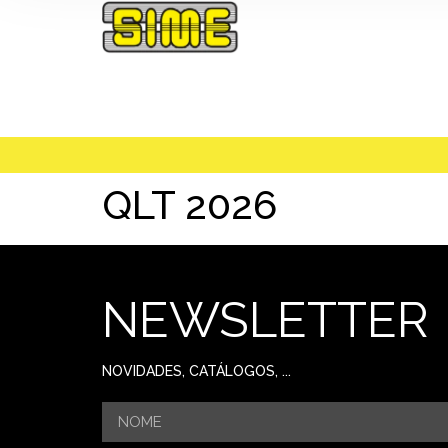
QLT 2026
NEWSLETTER
NOVIDADES, CATÁLOGOS, ...