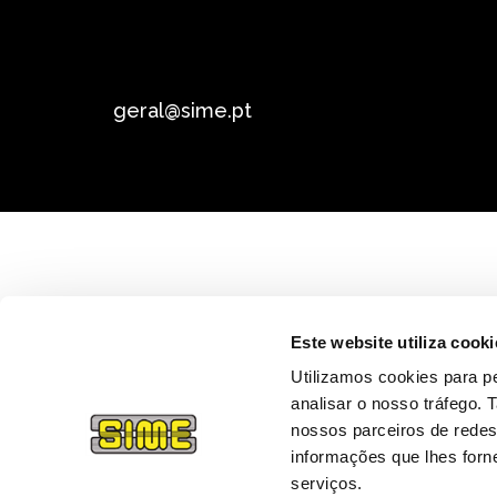
geral@sime.pt
Este website utiliza cooki
Utilizamos cookies para pe
analisar o nosso tráfego.
nossos parceiros de redes
informações que lhes forne
serviços.