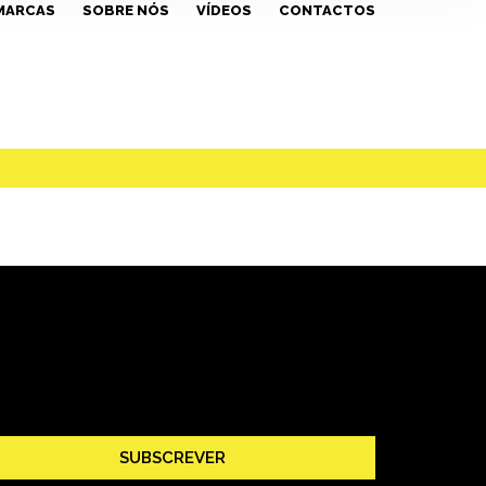
MARCAS
SOBRE NÓS
VÍDEOS
CONTACTOS
SUBSCREVER